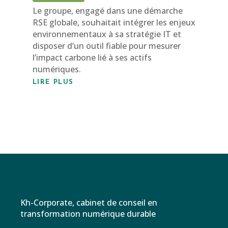
Le groupe, engagé dans une démarche
RSE globale, souhaitait intégrer les enjeux
environnementaux à sa stratégie IT et
disposer d’un outil fiable pour mesurer
l’impact carbone lié à ses actifs
numériques.
LIRE PLUS
Kh-Corporate, cabinet de conseil en
transformation numérique durable