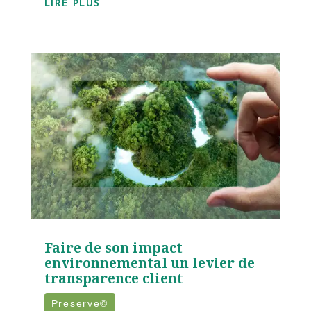
LIRE PLUS
Faire de son impact
environnemental un levier de
transparence client
Preserve©