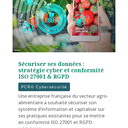
Sécuriser ses données :
stratégie cyber et conformité
ISO 27001 & RGPD
PCR© Cybersécurité
Une entreprise française du secteur agro-
alimentaire a souhaité sécuriser son
système d’information et capitaliser sur
ses pratiques existantes pour se mettre
en conformité ISO 27001 et RGPD.