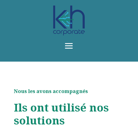
Nous les avons accompagnés
Ils ont utilisé nos
solutions