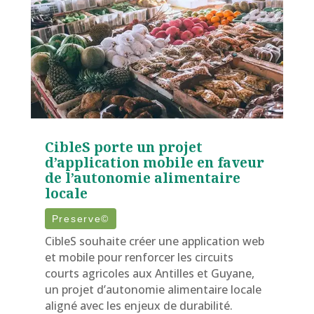
CibleS porte un projet
d’application mobile en faveur
de l’autonomie alimentaire
locale
Preserve©
CibleS souhaite créer une application web
et mobile pour renforcer les circuits
courts agricoles aux Antilles et Guyane,
un projet d’autonomie alimentaire locale
aligné avec les enjeux de durabilité.