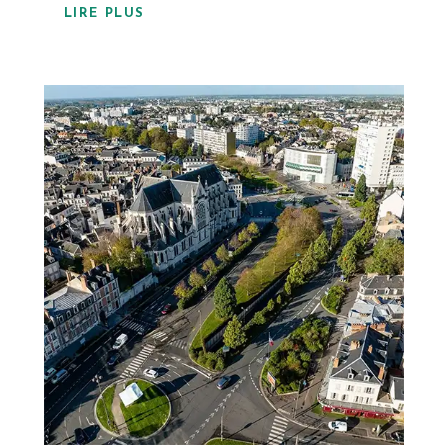
LIRE PLUS