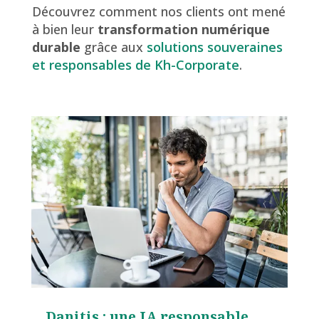
Découvrez comment nos clients ont mené
à bien leur
transformation numérique
durable
grâce aux
solutions souveraines
et responsables de Kh-Corporate
.
Danitis : une IA responsable