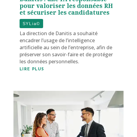
pour valoriser les données RH
et sécuriser les candidatures
SYLia©
La direction de Danitis a souhaité
encadrer l’usage de l’intelligence
artificielle au sein de l’entreprise, afin de
préserver son savoir-faire et de protéger
les données personnelles.
LIRE PLUS