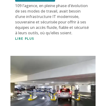
109 l’agence, en pleine phase d’évolution
de ses modes de travail, avait besoin
d’une infrastructure IT modernisée,
souveraine et sécurisée pour offrir à ses
équipes un accès fluide, fiable et sécurisé
à leurs outils, où qu’elles soient.
LIRE PLUS