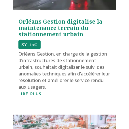
Orléans Gestion digitalise la
maintenance terrain du
stationnement urbain
SYLia©
Orléans Gestion, en charge de la gestion
d’infrastructures de stationnement
urbain, souhaitait digitaliser le suivi des
anomalies techniques afin d’accélérer leur
résolution et améliorer le service rendu
aux usagers.
LIRE PLUS