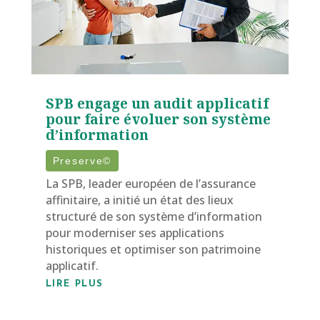
SPB engage un audit applicatif
pour faire évoluer son système
d’information
Preserve©
La SPB, leader européen de l’assurance
affinitaire, a initié un état des lieux
structuré de son système d’information
pour moderniser ses applications
historiques et optimiser son patrimoine
applicatif.
LIRE PLUS