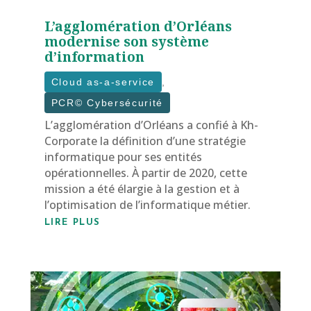
L’agglomération d’Orléans
modernise son système
d’information
Cloud as-a-service
,
PCR© Cybersécurité
L’agglomération d’Orléans a confié à Kh-
Corporate la définition d’une stratégie
informatique pour ses entités
opérationnelles. À partir de 2020, cette
mission a été élargie à la gestion et à
l’optimisation de l’informatique métier.
LIRE PLUS