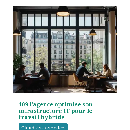
109 l’agence optimise son
infrastructure IT pour le
travail hybride
Cloud as-a-service